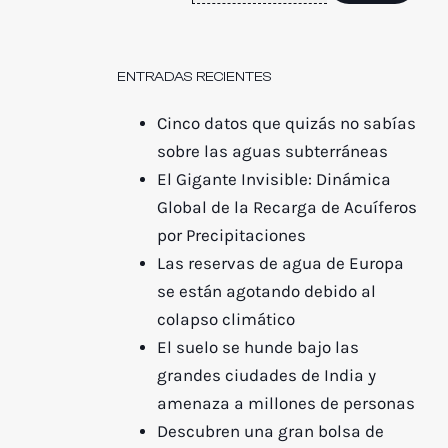
ENTRADAS RECIENTES
Cinco datos que quizás no sabías
sobre las aguas subterráneas
El Gigante Invisible: Dinámica
Global de la Recarga de Acuíferos
por Precipitaciones
Las reservas de agua de Europa
se están agotando debido al
colapso climático
El suelo se hunde bajo las
grandes ciudades de India y
amenaza a millones de personas
Descubren una gran bolsa de