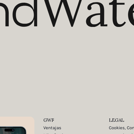
GWF
LEGAL
Ventajas
Cookies, Co