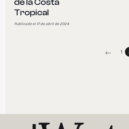
de la Costa
Tropical
Publicado el 17 de abril de 2024
1