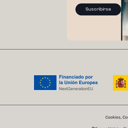
Suscribirse
Cookies, Co