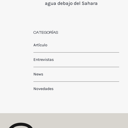
agua debajo del Sahara
CATEGORÍAS
Artículo
Entrevistas
News
Novedades