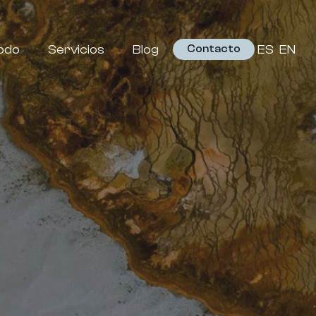
odo
Servicios
Blog
ES
EN
Contacto