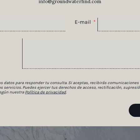
info@groundwaterfind.com
E-mail
*
s datos para responder tu consulta. Si aceptas, recibirás comunicaciones
s servicios. Puedes ejercer tus derechos de acceso, rectificación, supresió
según nuestra
Política de privacidad
.