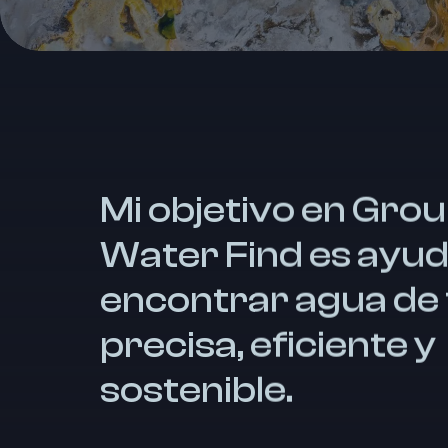
Mi objetivo en Gro
Water Find es ayud
encontrar agua de
precisa, eficiente y
sostenible.