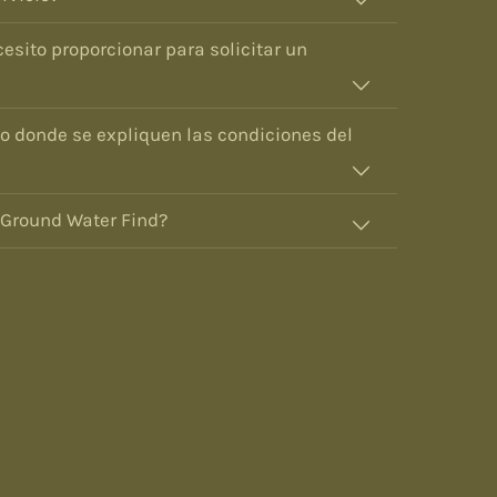
esito proporcionar para solicitar un
to donde se expliquen las condiciones del
 Ground Water Find?